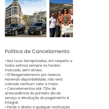
Política de Cancelamento
• Nos tours Semiprivados, em respeito a
todos saímos sempre no horário
marcado, sem atraso.
• 01 Reagendamento por reserva.
Havendo disponibilidade, não será
cobrado nenhum valor a maior.
• Cancelamentos até 72hs de
antecedência do primeiro dia do
serviço a devolução do pagamento é
integral.
• Perde o direito a qualquer restituição