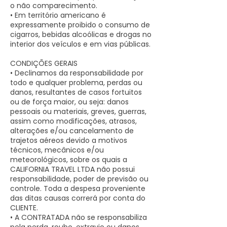
o não comparecimento.
• Em território americano é
expressamente proibido o consumo de
cigarros, bebidas alcoólicas e drogas no
interior dos veículos e em vias públicas.
CONDIÇÕES GERAIS
• Declinamos da responsabilidade por
todo e qualquer problema, perdas ou
danos, resultantes de casos fortuitos
ou de força maior, ou seja: danos
pessoais ou materiais, greves, guerras,
assim como modificações, atrasos,
alterações e/ou cancelamento de
trajetos aéreos devido a motivos
técnicos, mecânicos e/ou
meteorológicos, sobre os quais a
CALIFORNIA TRAVEL LTDA não possui
responsabilidade, poder de previsão ou
controle. Toda a despesa proveniente
das ditas causas correrá por conta do
CLIENTE.
• A CONTRATADA não se responsabiliza