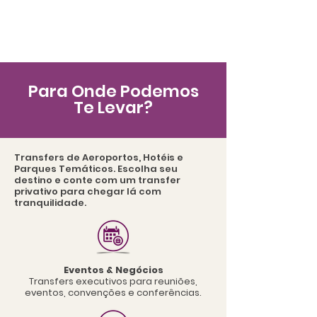
Para Onde Podemos
Te Levar?
Transfers de Aeroportos, Hotéis e
Parques Temáticos. Escolha seu
destino e conte com um transfer
privativo para chegar lá com
tranquilidade.
Eventos & Negócios
Transfers executivos para reuniões,
eventos, convenções e conferências.