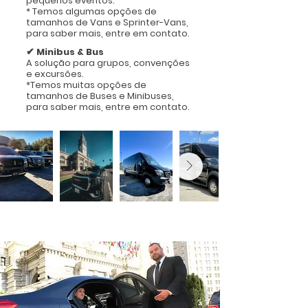
pequenos eventos.
* Temos algumas opções de
tamanhos de Vans e Sprinter-Vans,
para saber mais, entre em contato.
✔
Minibus & Bus
A solução para grupos, convenções
e excursões.
*Temos muitas opções de
tamanhos de Buses e Minibuses,
para saber mais, entre em contato.