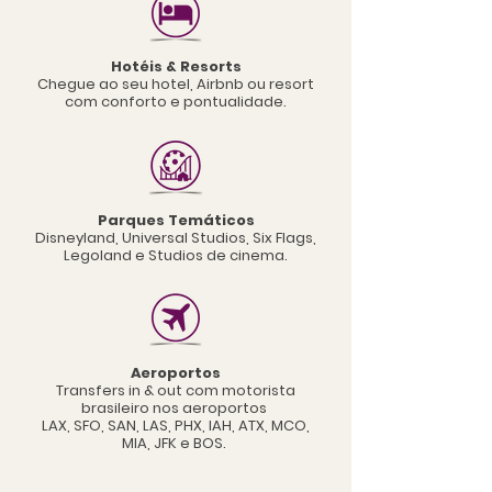
Hotéis & Resorts
Chegue ao seu hotel, Airbnb ou resort
com conforto e pontualidade.
Parques Temáticos
Disneyland, Universal Studios, Six Flags,
Legoland e Studios de cinema.
Aeroportos
Transfers in & out com motorista
brasileiro
nos aeroportos
LAX, SFO, SAN, LAS, PHX, IAH, ATX, MCO,
MIA, JFK e BOS.