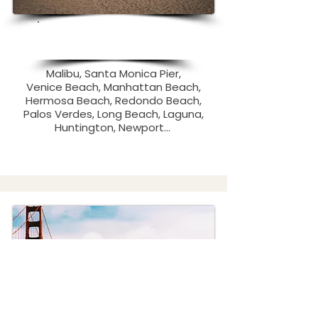
Los Angeles Beach Tour
Privado
Malibu, Santa Monica Pier,
Venice Beach, Manhattan Beach,
Hermosa Beach, Redondo Beach,
Palos Verdes, Long Beach, Laguna,
Huntington, Newport...