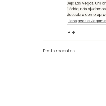
Seja Las Vegas, um cr
Flórida, nós ajudamo
descubra como aprov
Planejando a Viagem p
Posts recentes