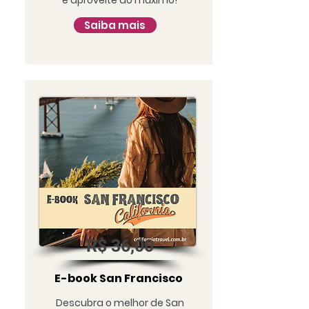
Saiba mais
R$ 36,00
E-book San Francisco
Descubra o melhor de San