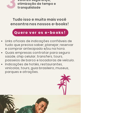
otimização de tempo e
tranquilidade
Tudo isso e muito mais você
encontra nos nossos e-books!
Quero ver os e-books!
Links oficiais de indicações confiáveis de
tudo que precisa saber, planejar, reservar
e comprar antecipado e/ou na hora.
Quais empresas contratar para seguro
saúde, chip celular, transfers, tours,
passeios de barco e locadoras de veículo.​​
Indicações de hotéis, restaurantes,
vinícolas, tours, guia brasileiro, museus,
parques e atrações.