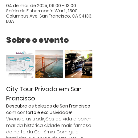
04 de mai. de 2025, 09:00 – 13:00
Saída de Fisherman´s Warf , 1300
Columbus Ave, San Francisco, CA 94133,
EUA
Sobre o evento
City Tour Privado em San 
Francisco
Descubra as belezas de San Francisco 
com conforto e exclusividade
! 
Vivencie as tradições da vida a beira-
mar da histórica cidade mais famosa 
do norte da Califórnia. Com guia 