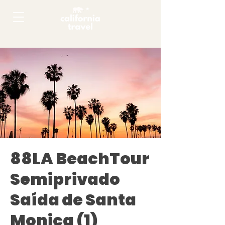
88LA BeachTour
Semiprivado
Saída de Santa
Monica (1)